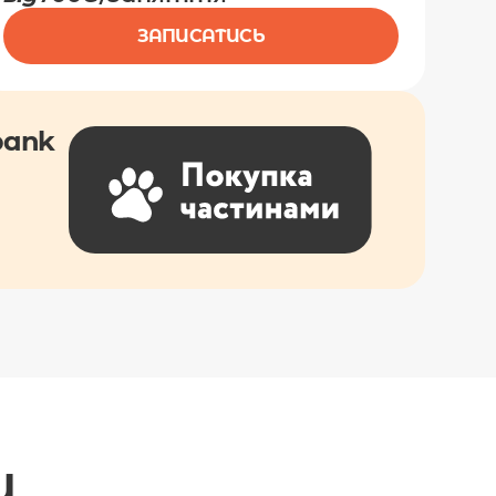
ЗАПИСАТИСЬ
ank 
 